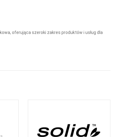
owa, oferująca szeroki zakres produktów i usług dla