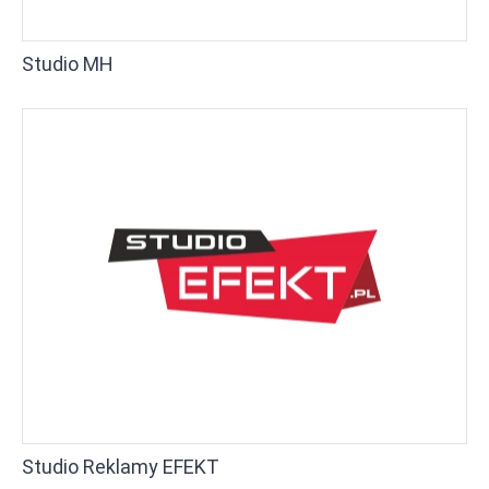
Studio MH
Studio Reklamy EFEKT