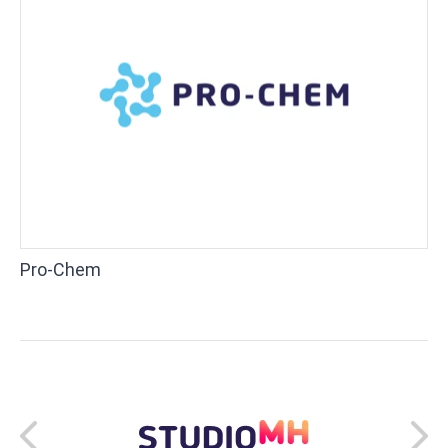
Pro-Chem