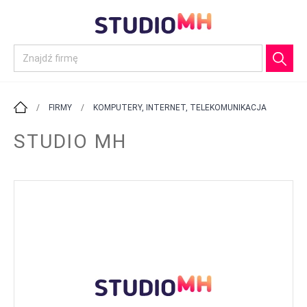
/
FIRMY
/
KOMPUTERY, INTERNET, TELEKOMUNIKACJA
STUDIO MH