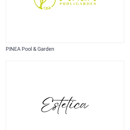
PINEA Pool & Garden