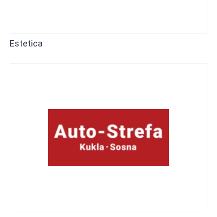
Estetica