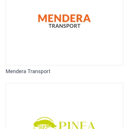
Mendera Transport