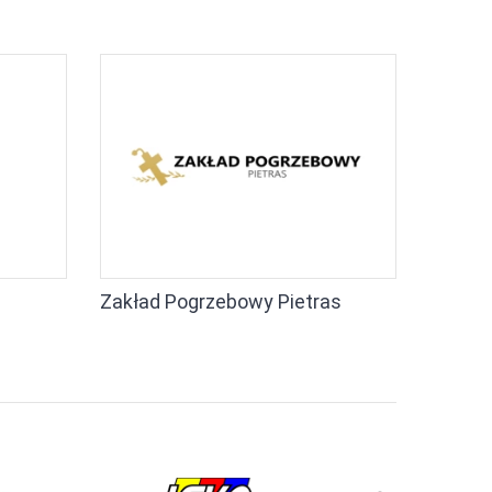
Zakład Pogrzebowy Pietras