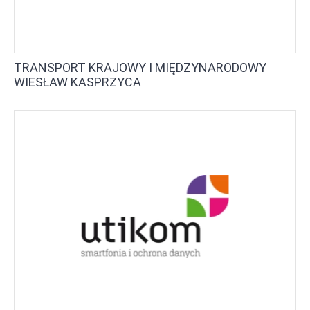
TRANSPORT KRAJOWY I MIĘDZYNARODOWY
WIESŁAW KASPRZYCA