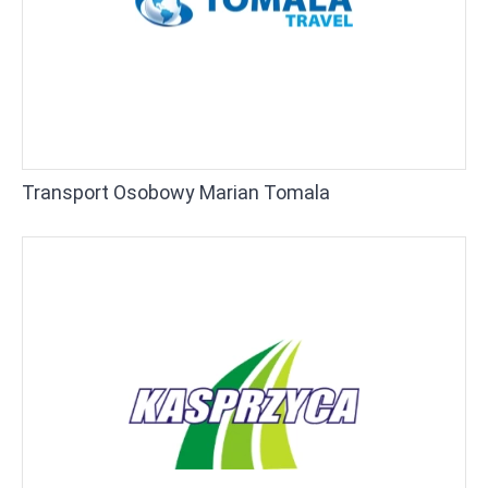
Transport Osobowy Marian Tomala