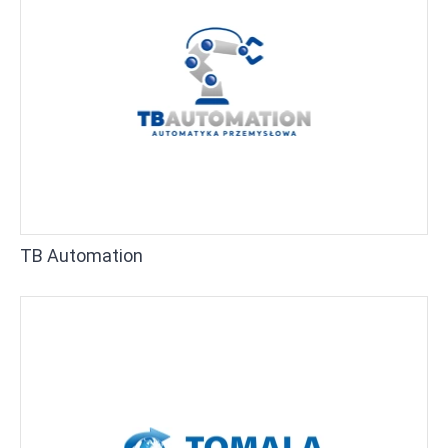
TB Automation