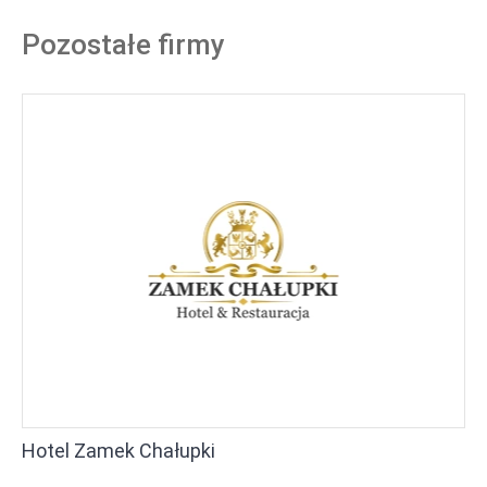
Pozostałe firmy
Hotel Zamek Chałupki