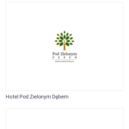
Hotel Pod Zielonym Dębem