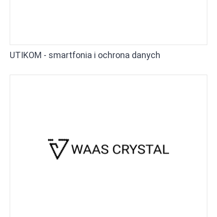
UTIKOM - smartfonia i ochrona danych