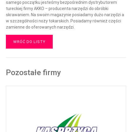
samego początku jesteśmy bezpośrednim dystrybutorem
tureckiej firmy AKKO – producenta narzędzi do obróbki
skrawaniem. Na swoim magazynie posiadamy dużo narzędzi a
w szczególności noży tokarskich. Posiadamy również części
zamienne do oferowanych narzędzi.
WRÓĆ DO LISTY
Pozostałe firmy