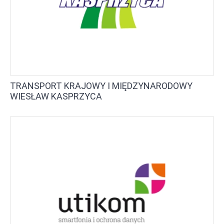
TRANSPORT KRAJOWY I MIĘDZYNARODOWY
WIESŁAW KASPRZYCA