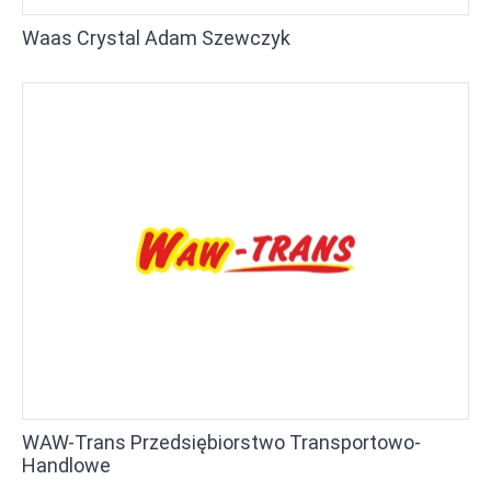
Waas Crystal Adam Szewczyk
WAW-Trans Przedsiębiorstwo Transportowo-
Handlowe